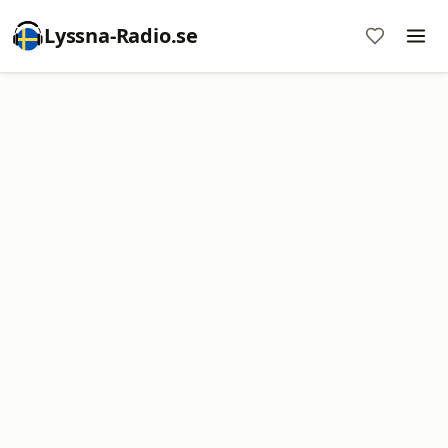
Lyssna-Radio.se