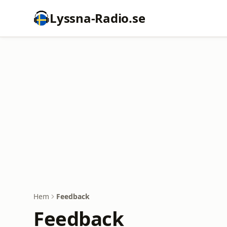
Lyssna-Radio.se
Hem
Feedback
Feedback