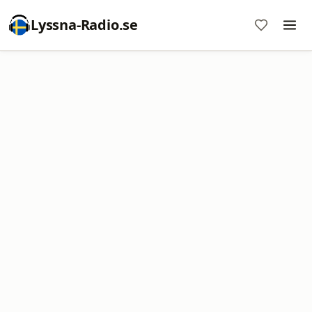
Lyssna-Radio.se