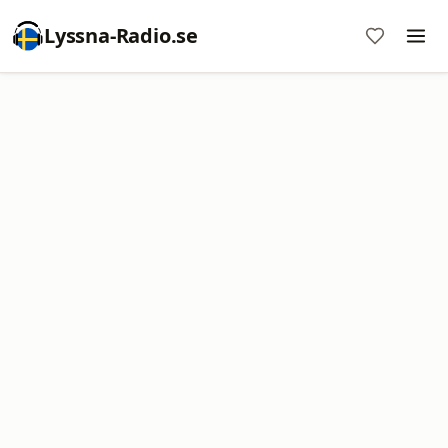
Lyssna-Radio.se