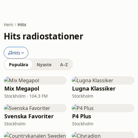
Hem
Hits
Hits radiostationer
Hits
Populära
Nyaste
A–Z
Mix Megapol
Lugna Klassiker
Stockholm · 104.3 FM
Stockholm
Svenska Favoriter
P4 Plus
Stockholm
Stockholm