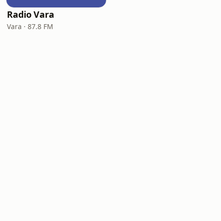
Radio Vara
Vara · 87.8 FM