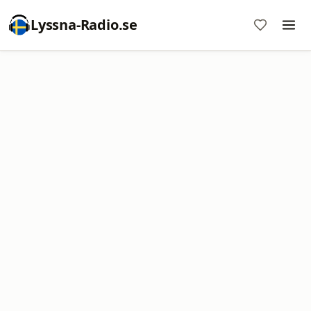
Lyssna-Radio.se