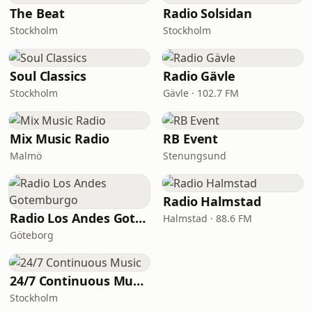
The Beat
Radio Solsidan
Stockholm
Stockholm
Soul Classics
Radio Gävle
Stockholm
Gävle · 102.7 FM
Mix Music Radio
RB Event
Malmö
Stenungsund
Radio Halmstad
Radio Los Andes Gotemburgo
Halmstad · 88.6 FM
Göteborg
24/7 Continuous Music
Stockholm