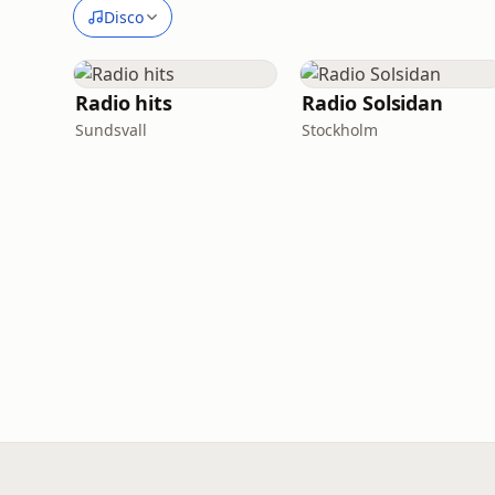
Disco
Radio hits
Radio Solsidan
Sundsvall
Stockholm