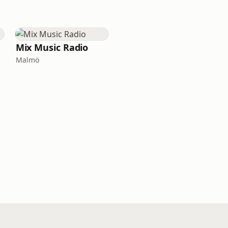
Mix Music Radio
Malmö