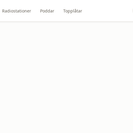
Radiostationer
Poddar
Topplåtar