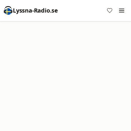
Lyssna-Radio.se