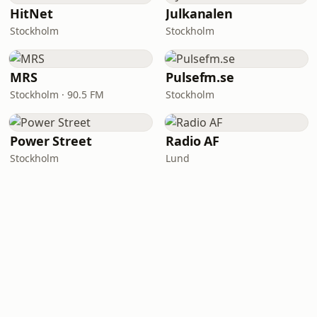
HitNet
Julkanalen
Stockholm
Stockholm
MRS
Pulsefm.se
Stockholm · 90.5 FM
Stockholm
Power Street
Radio AF
Stockholm
Lund