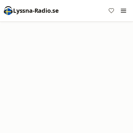
Lyssna-Radio.se