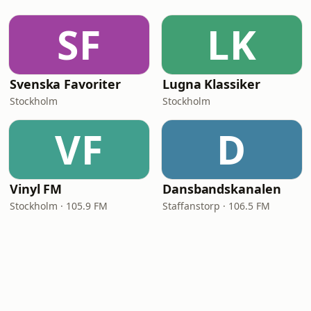
SF
LK
Svenska Favoriter
Lugna Klassiker
Stockholm
Stockholm
VF
D
Vinyl FM
Dansbandskanalen
Stockholm · 105.9 FM
Staffanstorp · 106.5 FM