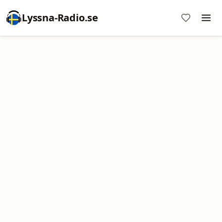
Lyssna-Radio.se