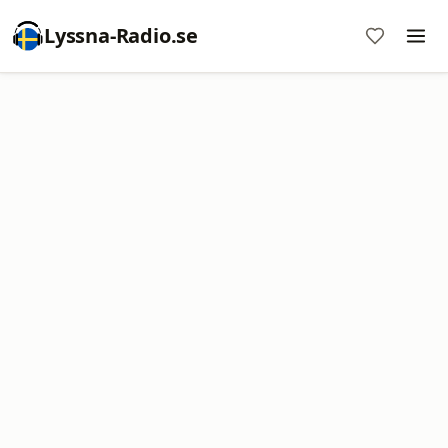
Lyssna-Radio.se