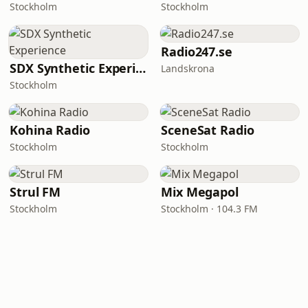
Stockholm
Stockholm
Radio247.se
SDX Synthetic Experience
Landskrona
Stockholm
Kohina Radio
SceneSat Radio
Stockholm
Stockholm
Strul FM
Mix Megapol
Stockholm
Stockholm · 104.3 FM