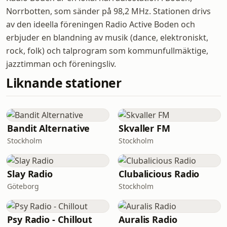
Norrbotten, som sänder på 98,2 MHz. Stationen drivs
av den ideella föreningen Radio Active Boden och
erbjuder en blandning av musik (dance, elektroniskt,
rock, folk) och talprogram som kommunfullmäktige,
jazztimman och föreningsliv.
Liknande stationer
Bandit Alternative
Skvaller FM
Stockholm
Stockholm
Slay Radio
Clubalicious Radio
Göteborg
Stockholm
Psy Radio - Chillout
Auralis Radio