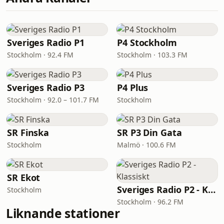
Sveriges Radio P1
P4 Stockholm
Stockholm · 92.4 FM
Stockholm · 103.3 FM
Sveriges Radio P3
P4 Plus
Stockholm · 92.0 – 101.7 FM
Stockholm
SR Finska
SR P3 Din Gata
Stockholm
Malmö · 100.6 FM
SR Ekot
Sveriges Radio P2 - Klassiskt
Stockholm
Stockholm · 96.2 FM
Liknande stationer