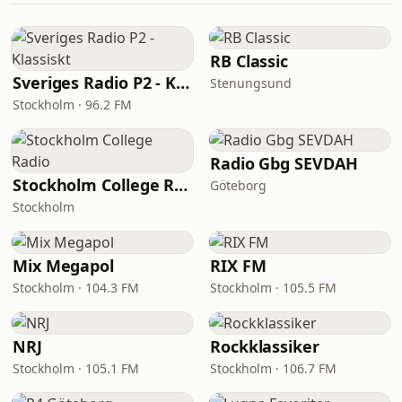
RB Classic
Sveriges Radio P2 - Klassiskt
Stenungsund
Stockholm · 96.2 FM
Radio Gbg SEVDAH
Stockholm College Radio
Göteborg
Stockholm
Mix Megapol
RIX FM
Stockholm · 104.3 FM
Stockholm · 105.5 FM
NRJ
Rockklassiker
Stockholm · 105.1 FM
Stockholm · 106.7 FM