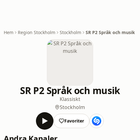
Hem
Region Stockholm
Stockholm
SR P2 Språk och musik
SR P2 Språk och musik
Klassiskt
Stockholm
Favoriter
Andra Kanaler