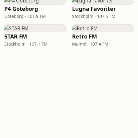
P4 Göteborg
Lugna Favoriter
Göteborg · 101.9 FM
Stockholm · 107.5 FM
STAR FM
Retro FM
Stockholm · 107.1 FM
Malmö · 107.4 FM