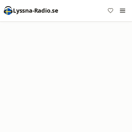
Lyssna-Radio.se