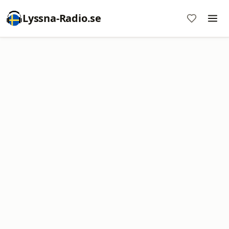
Lyssna-Radio.se