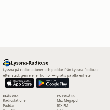
Lyssna-Radio.se
Lyssna på radiostationer och poddar från Lyssna-Radio.se
efter stad, genre eller humör — gratis på alla enheter.
BLÄDDRA
POPULÄRA
Radiostationer
Mix Megapol
Poddar
RIX FM