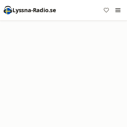
Lyssna-Radio.se