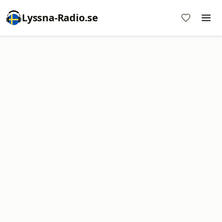
Lyssna-Radio.se