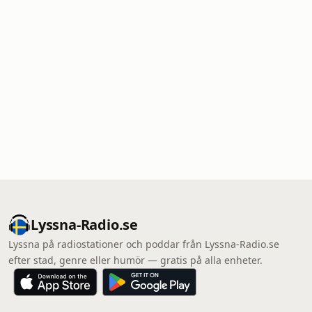
Lyssna-Radio.se
Lyssna på radiostationer och poddar från Lyssna-Radio.se
efter stad, genre eller humör — gratis på alla enheter.