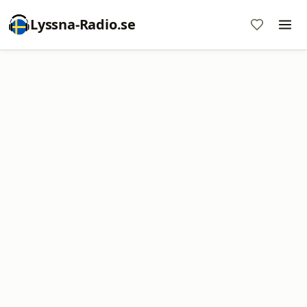
Lyssna-Radio.se