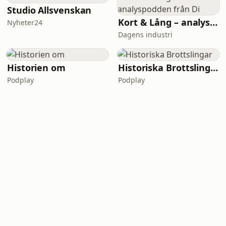
Studio Allsvenskan
Kort & Lång – analyspodden från Di
Nyheter24
Dagens industri
Historien om
Historiska Brottslingar
Podplay
Podplay