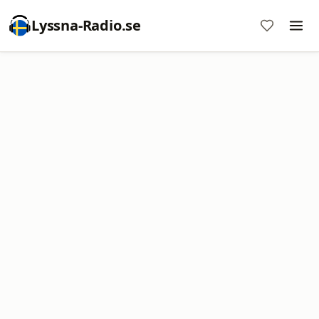
Lyssna-Radio.se