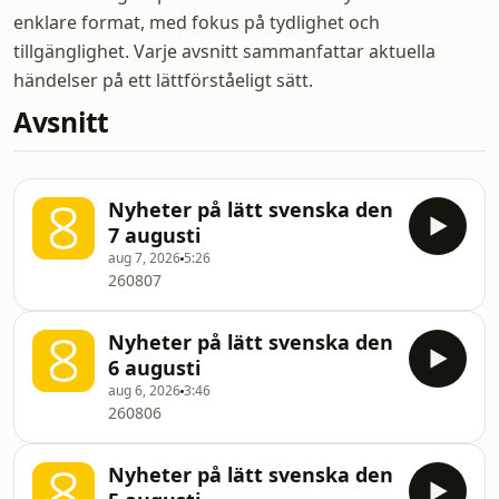
enklare format, med fokus på tydlighet och
tillgänglighet. Varje avsnitt sammanfattar aktuella
händelser på ett lättförståeligt sätt.
Avsnitt
Nyheter på lätt svenska den
7 augusti
aug 7, 2026
5:26
260807
Nyheter på lätt svenska den
6 augusti
aug 6, 2026
3:46
260806
Nyheter på lätt svenska den