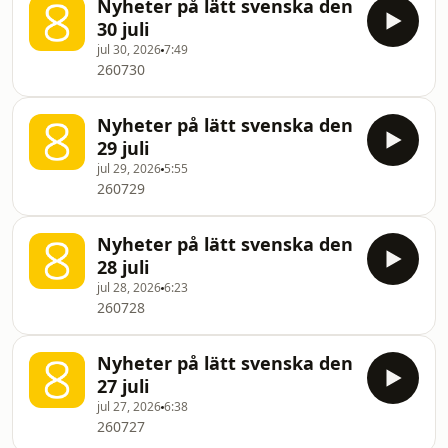
Nyheter på lätt svenska den
30 juli
jul 30, 2026
7:49
260730
Nyheter på lätt svenska den
29 juli
jul 29, 2026
5:55
260729
Nyheter på lätt svenska den
28 juli
jul 28, 2026
6:23
260728
Nyheter på lätt svenska den
27 juli
jul 27, 2026
6:38
260727