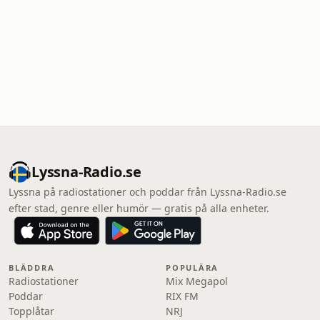
Lyssna-Radio.se
Lyssna på radiostationer och poddar från Lyssna-Radio.se
efter stad, genre eller humör — gratis på alla enheter.
BLÄDDRA
POPULÄRA
Radiostationer
Mix Megapol
Poddar
RIX FM
Topplåtar
NRJ