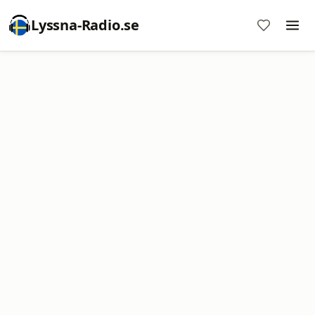
Lyssna-Radio.se