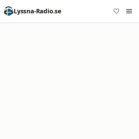
Lyssna-Radio.se