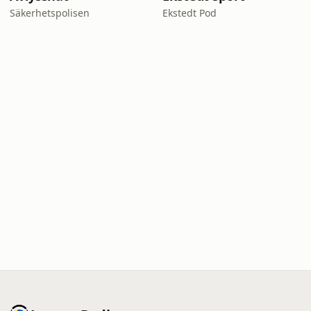
Säkerhetspolisen
Ekstedt Pod