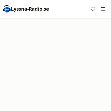
Lyssna-Radio.se