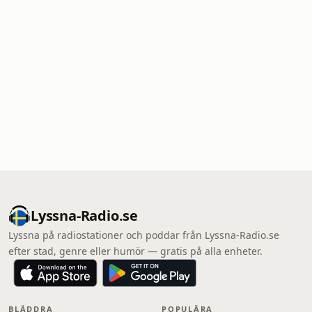
Lyssna-Radio.se
Lyssna på radiostationer och poddar från Lyssna-Radio.se
efter stad, genre eller humör — gratis på alla enheter.
BLÄDDRA
POPULÄRA