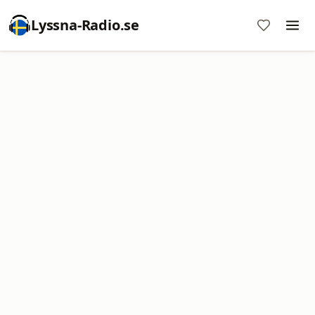
Lyssna-Radio.se