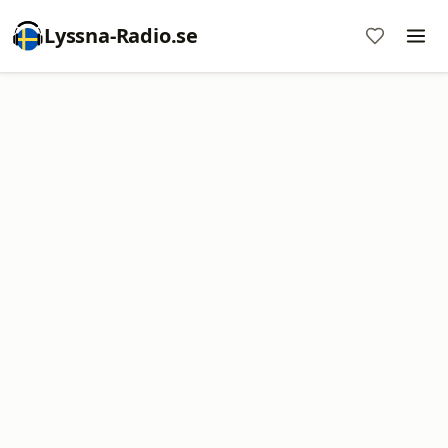
Lyssna-Radio.se