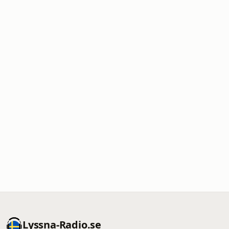
Lyssna-Radio.se