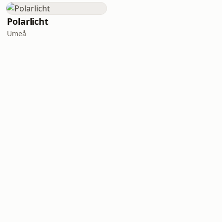
Polarlicht
Umeå