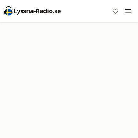
Lyssna-Radio.se