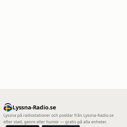
Lyssna-Radio.se
Lyssna på radiostationer och poddar från Lyssna-Radio.se
efter stad, genre eller humör — gratis på alla enheter.