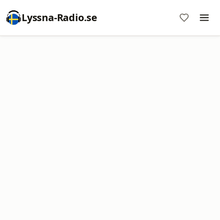
Lyssna-Radio.se