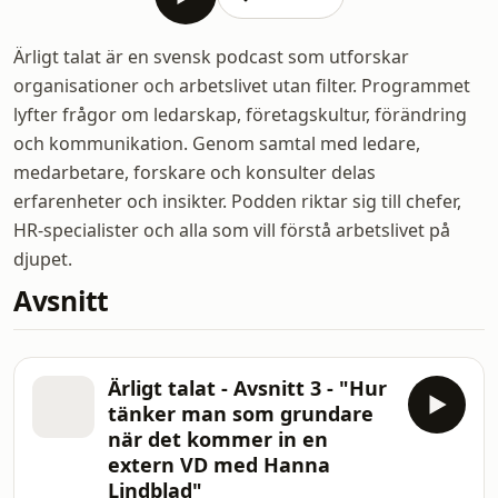
Ärligt talat är en svensk podcast som utforskar
organisationer och arbetslivet utan filter. Programmet
lyfter frågor om ledarskap, företagskultur, förändring
och kommunikation. Genom samtal med ledare,
medarbetare, forskare och konsulter delas
erfarenheter och insikter. Podden riktar sig till chefer,
HR-specialister och alla som vill förstå arbetslivet på
djupet.
Avsnitt
Ärligt talat - Avsnitt 3 - "Hur
tänker man som grundare
när det kommer in en
extern VD med Hanna
Lindblad"