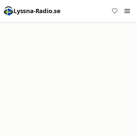
Lyssna-Radio.se