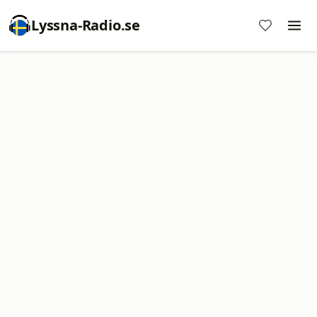
Lyssna-Radio.se