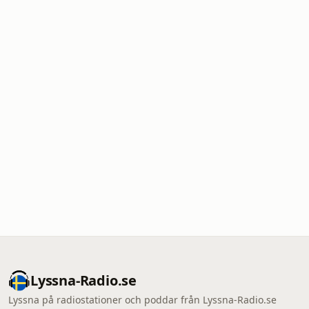
Lyssna-Radio.se
Lyssna på radiostationer och poddar från Lyssna-Radio.se