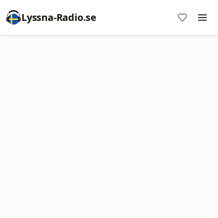
Lyssna-Radio.se