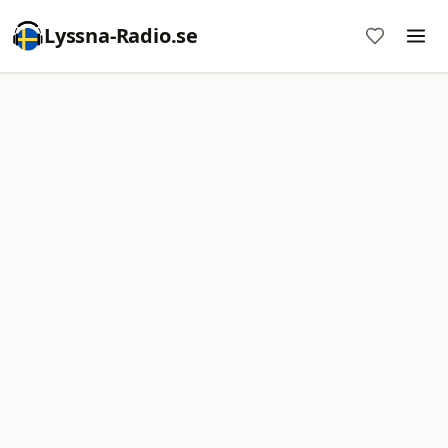
Lyssna-Radio.se