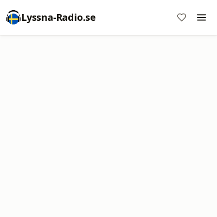
Lyssna-Radio.se