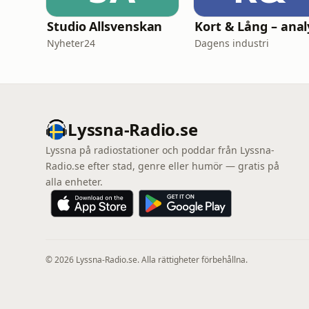
Studio Allsvenskan
Nyheter24
Dagens industri
Lyssna-Radio.se
Lyssna på radiostationer och poddar från Lyssna-
Radio.se efter stad, genre eller humör — gratis på
alla enheter.
© 2026 Lyssna-Radio.se. Alla rättigheter förbehållna.