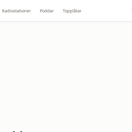
Radiostationer
Poddar
Topplåtar