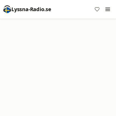
Lyssna-Radio.se