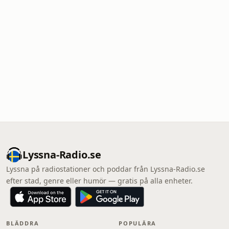
Lyssna-Radio.se
Lyssna på radiostationer och poddar från Lyssna-Radio.se
efter stad, genre eller humör — gratis på alla enheter.
BLÄDDRA
POPULÄRA