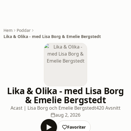
Hem
Poddar
Lika & Olika - med Lisa Borg & Emelie Bergstedt
Lika & Olika - med Lisa Borg
& Emelie Bergstedt
Acast | Lisa Borg och Emelie Bergstedt
420 Avsnitt
aug 2, 2026
Favoriter