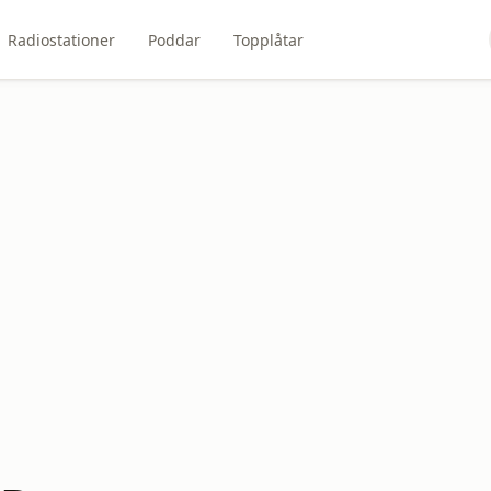
Radiostationer
Poddar
Topplåtar