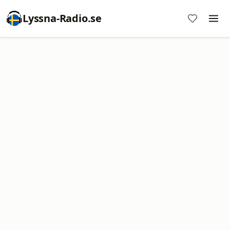
Lyssna-Radio.se