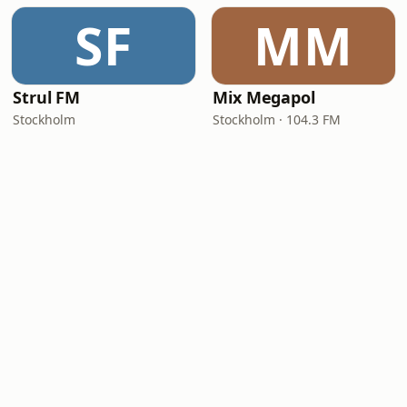
SF
MM
Strul FM
Mix Megapol
Stockholm
Stockholm · 104.3 FM