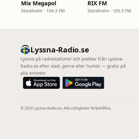
Mix Megapol
RIX FM
Stockholm · 104.3 FM
Stockholm · 105.5 FM
Lyssna-Radio.se
Lyssna på radiostationer och poddar från Lyssna-
Radio.se efter stad, genre eller humör — gratis på
alla enheter.
© 2026 Lyssna-Radio.se. Alla rättigheter förbehållna.