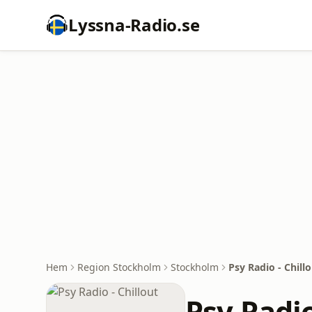
Lyssna-Radio.se
Hem
Region Stockholm
Stockholm
Psy Radio - Chill
Psy Radio