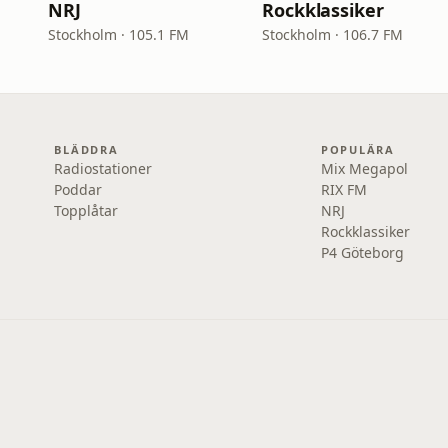
NRJ
Rockklassiker
Stockholm · 105.1 FM
Stockholm · 106.7 FM
BLÄDDRA
POPULÄRA
Radiostationer
Mix Megapol
Poddar
RIX FM
Topplåtar
NRJ
Rockklassiker
P4 Göteborg