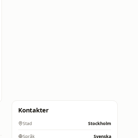
Kontakter
Stad
Stockholm
Språk
Svenska