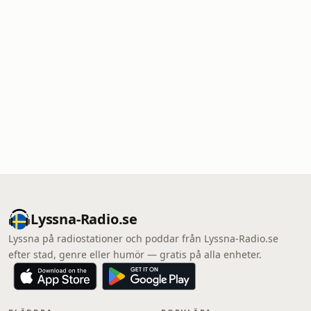
Lyssna-Radio.se
Lyssna på radiostationer och poddar från Lyssna-Radio.se
efter stad, genre eller humör — gratis på alla enheter.