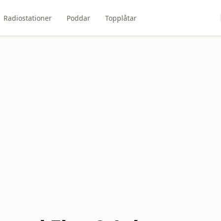
Radiostationer
Poddar
Topplåtar