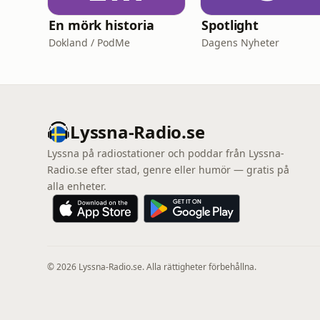
En mörk historia
Spotlight
Dokland / PodMe
Dagens Nyheter
Lyssna-Radio.se
Lyssna på radiostationer och poddar från Lyssna-
Radio.se efter stad, genre eller humör — gratis på
alla enheter.
© 2026 Lyssna-Radio.se. Alla rättigheter förbehållna.