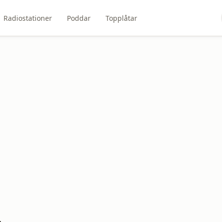
Radiostationer
Poddar
Topplåtar