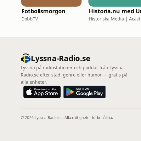
Fotbollsmorgon
DobbTV
Historiska Media | Acast
Lyssna-Radio.se
Lyssna på radiostationer och poddar från Lyssna-
Radio.se efter stad, genre eller humör — gratis på
alla enheter.
© 2026 Lyssna-Radio.se. Alla rättigheter förbehållna.