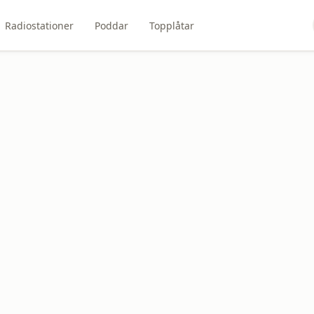
Radiostationer
Poddar
Topplåtar