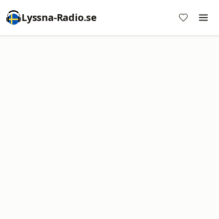
Lyssna-Radio.se