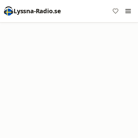
Lyssna-Radio.se