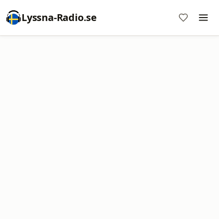
Lyssna-Radio.se