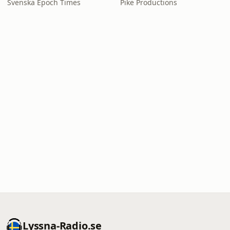
Svenska Epoch Times
Pike Productions
Lyssna-Radio.se