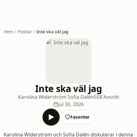
Hem
Poddar
Inte ska väl jag
Inte ska väl jag
Karolina Widerström Sofia Dalén
558 Avsnitt
jul 30, 2026
Favoriter
Karolina Widerström och Sofia Dalén diskuterar i denna