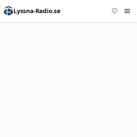
Lyssna-Radio.se