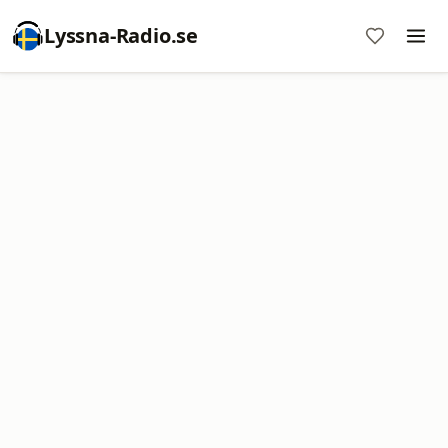
Lyssna-Radio.se