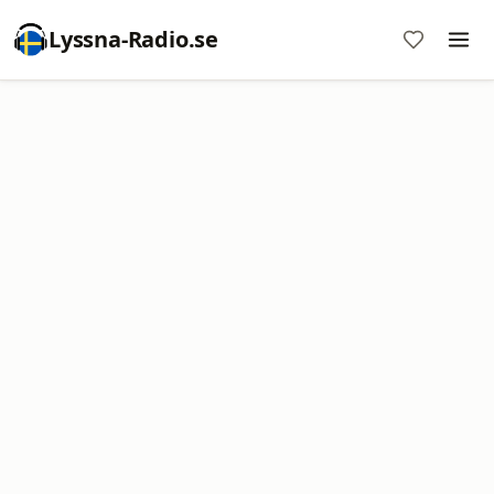
Lyssna-Radio.se