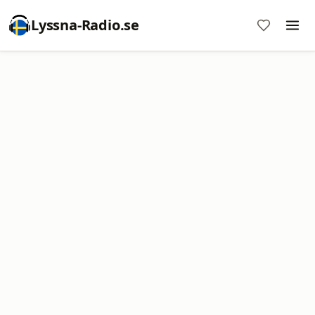
Lyssna-Radio.se