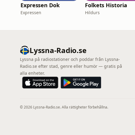
Expressen Dok
Folkets Historia
Expressen
Hildurs
Lyssna-Radio.se
Lyssna på radiostationer och poddar från Lyssna-
Radio.se efter stad, genre eller humör — gratis på
alla enheter.
© 2026 Lyssna-Radio.se. Alla rättigheter förbehållna.