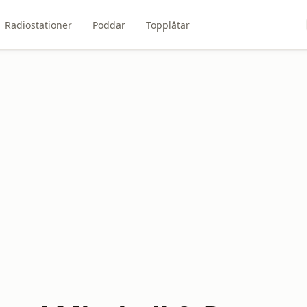
Radiostationer
Poddar
Topplåtar