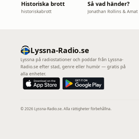
Historiska brott
Så vad händer?
historiskabrott
Lyssna-Radio.se
Lyssna på radiostationer och poddar från Lyssna-
Radio.se efter stad, genre eller humör — gratis på
alla enheter.
© 2026 Lyssna-Radio.se. Alla rättigheter förbehållna.