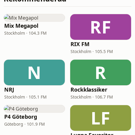
RF
Mix Megapol
Stockholm · 104.3 FM
RIX FM
Stockholm · 105.5 FM
N
R
NRJ
Rockklassiker
Stockholm · 105.1 FM
Stockholm · 106.7 FM
LF
P4 Göteborg
Göteborg · 101.9 FM