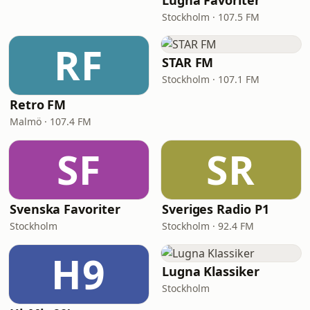
Lugna Favoriter
Stockholm · 107.5 FM
RF
STAR FM
Stockholm · 107.1 FM
Retro FM
Malmö · 107.4 FM
SF
SR
Svenska Favoriter
Sveriges Radio P1
Stockholm
Stockholm · 92.4 FM
H9
Lugna Klassiker
Stockholm