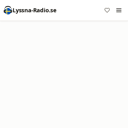
Lyssna-Radio.se