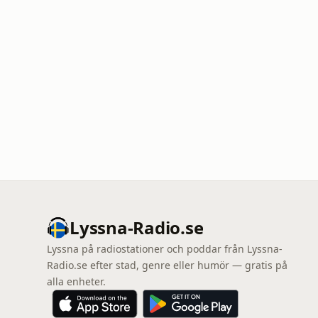
Lyssna-Radio.se
Lyssna på radiostationer och poddar från Lyssna-
Radio.se efter stad, genre eller humör — gratis på
alla enheter.