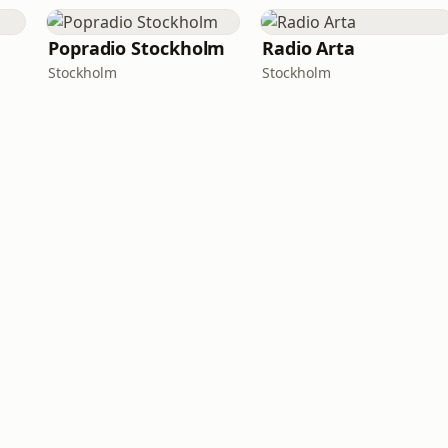
Popradio Stockholm
Radio Arta
Stockholm
Stockholm