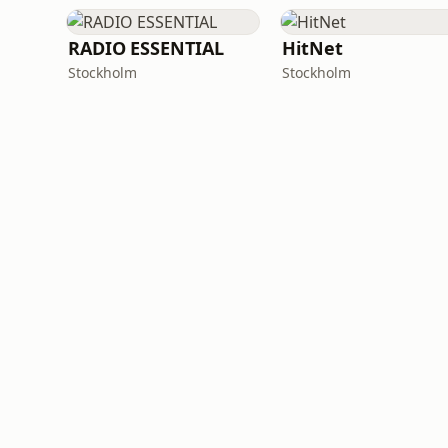
RADIO ESSENTIAL
HitNet
Stockholm
Stockholm