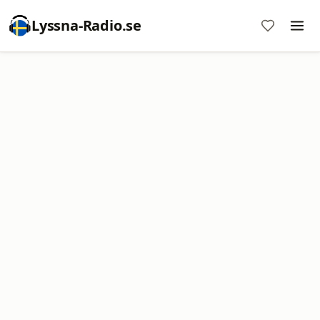
Lyssna-Radio.se